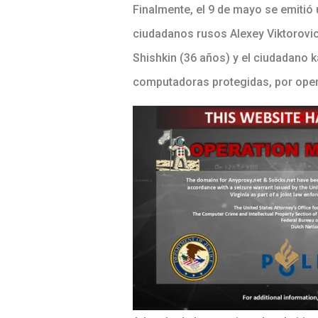
Finalmente, el 9 de mayo se emiti
ciudadanos rusos Alexey Viktorovic
Shishkin (36 años) y el ciudadano 
computadoras protegidas, por oper