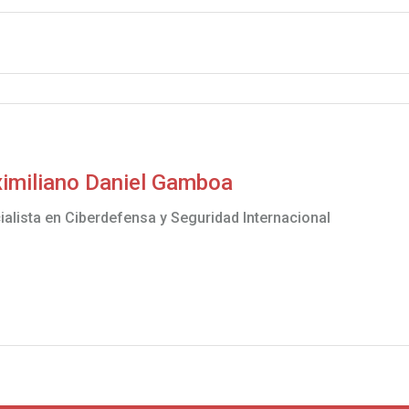
imiliano Daniel Gamboa
ialista en Ciberdefensa y Seguridad Internacional