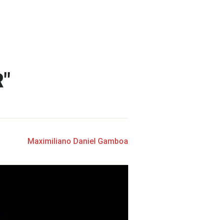
"
Maximiliano Daniel Gamboa