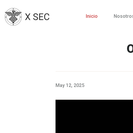
Inicio
Nosotro
May 12, 2025