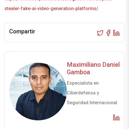
stealer-fake-ai-video-generation-platforms/
Compartir
Maximiliano Daniel
Gamboa
Especialista en
Ciberdefensa y
Seguridad Internacional