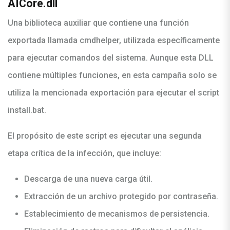
AICore.dll
Una biblioteca auxiliar que contiene una función
exportada llamada cmdhelper, utilizada específicamente
para ejecutar comandos del sistema. Aunque esta DLL
contiene múltiples funciones, en esta campaña solo se
utiliza la mencionada exportación para ejecutar el script
install.bat.
El propósito de este script es ejecutar una segunda
etapa crítica de la infección, que incluye:
Descarga de una nueva carga útil.
Extracción de un archivo protegido por contraseña.
Establecimiento de mecanismos de persistencia.