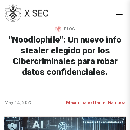
Men
BLOG
"Noodlophile": Un nuevo info
stealer elegido por los
Cibercriminales para robar
datos confidenciales.
May 14, 2025
Maximiliano Daniel Gamboa