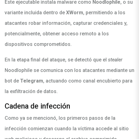
Este ejecutable instala malware como
Noodlophile
, o su
variante incluida dentro de
XWorm
, permitiendo a los
atacantes robar información, capturar credenciales y,
potencialmente, obtener acceso remoto a los
dispositivos comprometidos.
En la etapa final del ataque, se detectó que el
stealer
Noodlophile se comunica con los atacantes mediante un
bot de
Telegram
, actuando como canal encubierto para
la exfiltración de datos.
Cadena de infección
Como ya se mencionó, los primeros pasos de la
infección comienzan cuando la víctima accede al sitio