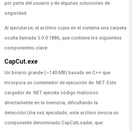
por parte del usuario y de algunas soluciones de
seguridad.
Al ejecutarse, el archivo copia en el sistema una carpeta
oculta llamada 5.0.0.1886, que contiene los siguientes
componentes clave:
CapCut.exe
Un binario grande (~140 MB) basado en C++ que
incorpora un contenedor de ejecución de .NET. Este
cargador de .NET ejecuta código malicioso
directamente en la memoria, dificultando la
detección.
Una vez ejecutado, este archivo invoca un
componente denominado CapCutLoader, que: