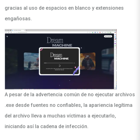
gracias al uso de espacios en blanco y extensiones
engañosas.
A pesar de la advertencia común de no ejecutar archivos
.exe desde fuentes no confiables, la apariencia legítima
del archivo lleva a muchas víctimas a ejecutarlo,
iniciando así la cadena de infección.