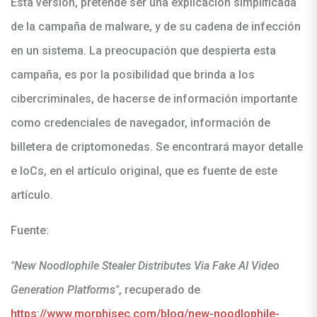
Esta versión, pretende ser una explicación simplificada
de la campaña de malware, y de su cadena de infección
en un sistema. La preocupación que despierta esta
campaña, es por la posibilidad que brinda a los
cibercriminales, de hacerse de información importante
como credenciales de navegador, información de
billetera de criptomonedas. Se encontrará mayor detalle
e IoCs, en el artículo original, que es fuente de este
artículo.
Fuente:
"New Noodlophile Stealer Distributes Via Fake AI Video
Generation Platforms"
, recuperado de
https://www.morphisec.com/blog/new-noodlophile-