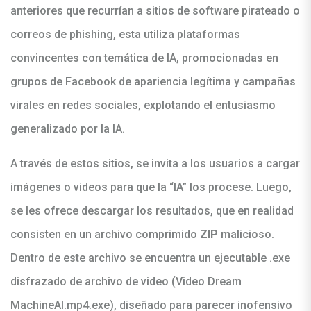
anteriores que recurrían a sitios de software pirateado o
correos de phishing, esta utiliza plataformas
convincentes con temática de IA, promocionadas en
grupos de Facebook de apariencia legítima y campañas
virales en redes sociales, explotando el entusiasmo
generalizado por la IA.
A través de estos sitios, se invita a los usuarios a cargar
imágenes o videos para que la “IA” los procese. Luego,
se les ofrece descargar los resultados, que en realidad
consisten en un archivo comprimido
ZIP
malicioso.
Dentro de este archivo se encuentra un ejecutable .exe
disfrazado de archivo de video (Video Dream
MachineAI.mp4.exe), diseñado para parecer inofensivo