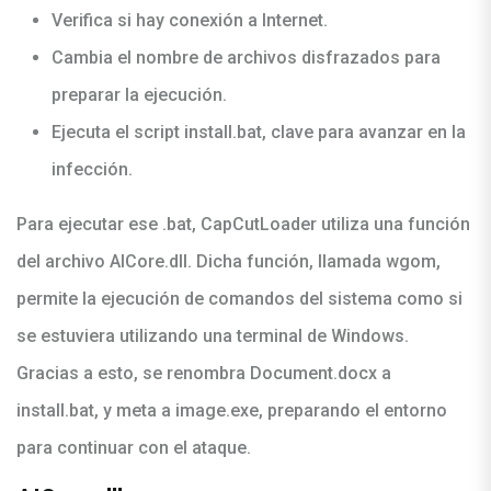
Verifica si hay conexión a Internet.
Cambia el nombre de archivos disfrazados para
preparar la ejecución.
Ejecuta el script install.bat, clave para avanzar en la
infección.
Para ejecutar ese .bat, CapCutLoader utiliza una función
del archivo AICore.dll. Dicha función, llamada wgom,
permite la ejecución de comandos del sistema como si
se estuviera utilizando una terminal de Windows.
Gracias a esto, se renombra Document.docx a
install.bat, y meta a image.exe, preparando el entorno
para continuar con el ataque.