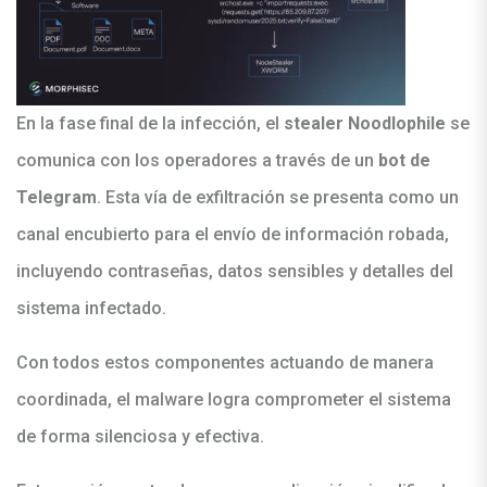
En la fase final de la infección, el
stealer Noodlophile
se
comunica con los operadores a través de un
bot de
Telegram
. Esta vía de exfiltración se presenta como un
canal encubierto para el envío de información robada,
incluyendo contraseñas, datos sensibles y detalles del
sistema infectado.
Con todos estos componentes actuando de manera
coordinada, el malware logra comprometer el sistema
de forma silenciosa y efectiva.