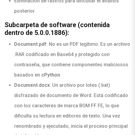
Eliminación de rastros para dificultar el análisis
posterior.
Subcarpeta de software (contenida
dentro de 5.0.0.1886):
Document.pdf
: No es un PDF legítimo. Es un archivo
.RAR codificado en Base64 y protegido con
contraseña, que contiene componentes maliciosos
basados en
cPython
.
Document.docx
: Un archivo por lotes (.bat)
disfrazado de documento de Word. Está codificado
con los caracteres de marca BOM FF FE, lo que
dificulta su lectura en editores de texto. Una vez
renombrado y ejecutado, inicia el proceso principal