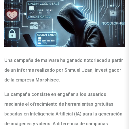
Una campaña de malware ha ganado notoriedad a partir
de un informe realizado por Shmuel Uzan, investigador
de la empresa
Morphisec
.
La campaña consiste en engañar a los usuarios
mediante el ofrecimiento de herramientas gratuitas
basadas en Inteligencia Artificial (IA) para la generación
de imágenes y videos. A diferencia de campañas